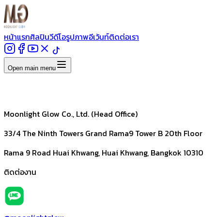
หน้าแรก
ศิลปิน
วีดีโอ
รูปภาพ
อีเว้นท์
ติดต่อเรา
Open main menu
Moonlight Glow Co., Ltd. (Head Office)
33/4 The Ninth Towers Grand Rama9 Tower B 20th Floor
Rama 9 Road Huai Khwang, Huai Khwang, Bangkok 10310
ติดต่องาน