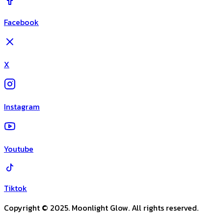
Facebook
X
Instagram
Youtube
Tiktok
Copyright © 2025. Moonlight Glow. All rights reserved.