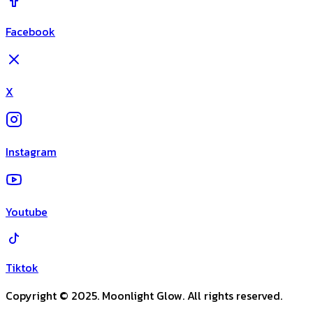
Facebook
X
Instagram
Youtube
Tiktok
Copyright © 2025. Moonlight Glow. All rights reserved.