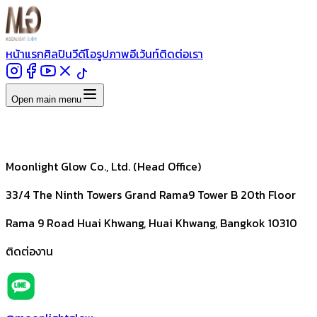
หน้าแรก
ศิลปิน
วีดีโอ
รูปภาพ
อีเว้นท์
ติดต่อเรา
Open main menu
Moonlight Glow Co., Ltd. (Head Office)
33/4 The Ninth Towers Grand Rama9 Tower B 20th Floor
Rama 9 Road Huai Khwang, Huai Khwang, Bangkok 10310
ติดต่องาน