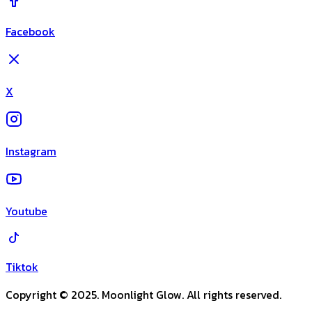
Facebook
X
Instagram
Youtube
Tiktok
Copyright © 2025. Moonlight Glow. All rights reserved.