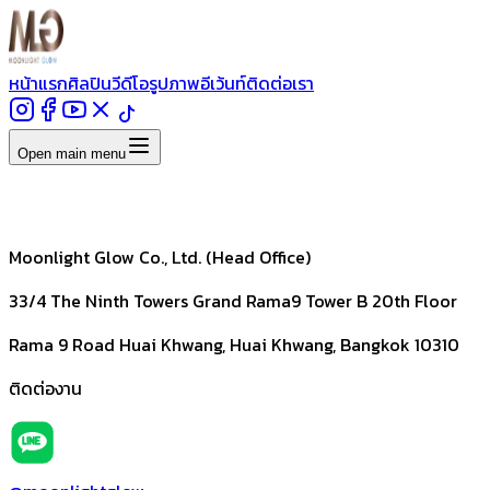
หน้าแรก
ศิลปิน
วีดีโอ
รูปภาพ
อีเว้นท์
ติดต่อเรา
Open main menu
Moonlight Glow Co., Ltd. (Head Office)
33/4 The Ninth Towers Grand Rama9 Tower B 20th Floor
Rama 9 Road Huai Khwang, Huai Khwang, Bangkok 10310
ติดต่องาน