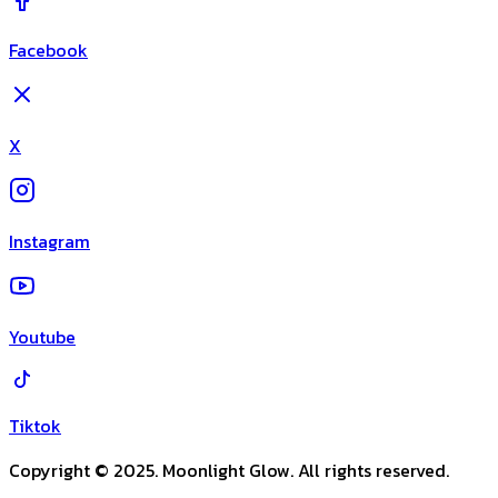
Facebook
X
Instagram
Youtube
Tiktok
Copyright © 2025. Moonlight Glow. All rights reserved.