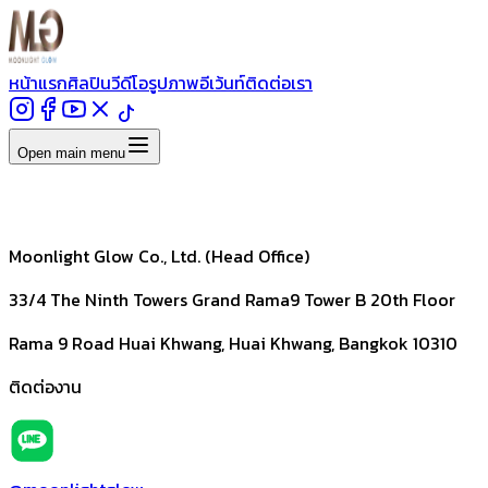
หน้าแรก
ศิลปิน
วีดีโอ
รูปภาพ
อีเว้นท์
ติดต่อเรา
Open main menu
Moonlight Glow Co., Ltd. (Head Office)
33/4 The Ninth Towers Grand Rama9 Tower B 20th Floor
Rama 9 Road Huai Khwang, Huai Khwang, Bangkok 10310
ติดต่องาน