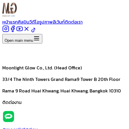
หน้าแรก
ศิลปิน
วีดีโอ
รูปภาพ
อีเว้นท์
ติดต่อเรา
Open main menu
Moonlight Glow Co., Ltd. (Head Office)
33/4 The Ninth Towers Grand Rama9 Tower B 20th Floor
Rama 9 Road Huai Khwang, Huai Khwang, Bangkok 10310
ติดต่องาน