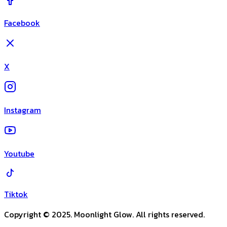
Facebook
X
Instagram
Youtube
Tiktok
Copyright © 2025. Moonlight Glow. All rights reserved.